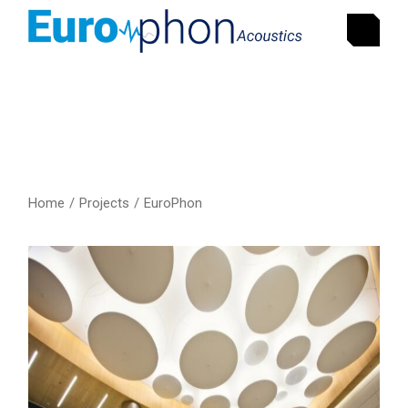
Home
Projects
EuroPhon