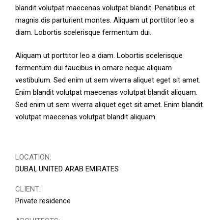
blandit volutpat maecenas volutpat blandit. Penatibus et
magnis dis parturient montes. Aliquam ut porttitor leo a
diam. Lobortis scelerisque fermentum dui.
Aliquam ut porttitor leo a diam. Lobortis scelerisque
fermentum dui faucibus in ornare neque aliquam
vestibulum. Sed enim ut sem viverra aliquet eget sit amet.
Enim blandit volutpat maecenas volutpat blandit aliquam.
Sed enim ut sem viverra aliquet eget sit amet. Enim blandit
volutpat maecenas volutpat blandit aliquam.
LOCATION:
DUBAI, UNITED ARAB EMIRATES
CLIENT:
Private residence