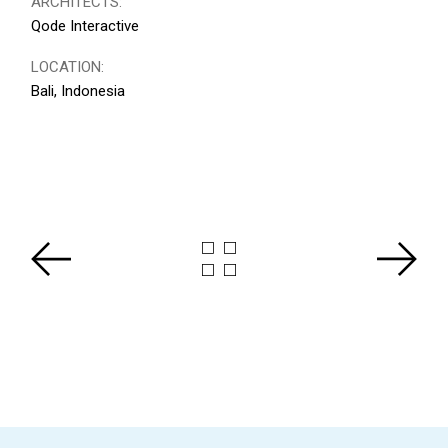
ARCHITECTS:
Qode Interactive
LOCATION:
Bali, Indonesia