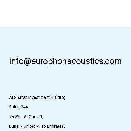
info@europhonacoustics.com
Al Shafar Investment Building
Suite: 244,
7A St - Al Quoz 1,
Dubai - United Arab Emirates.