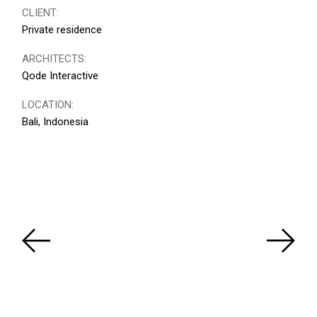
CLIENT:
Private residence
ARCHITECTS:
Qode Interactive
LOCATION:
Bali, Indonesia