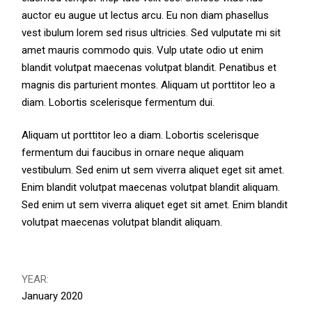
auctor eu augue ut lectus arcu. Eu non diam phasellus
vest ibulum lorem sed risus ultricies. Sed vulputate mi sit
amet mauris commodo quis. Vulp utate odio ut enim
blandit volutpat maecenas volutpat blandit. Penatibus et
magnis dis parturient montes. Aliquam ut porttitor leo a
diam. Lobortis scelerisque fermentum dui.
Aliquam ut porttitor leo a diam. Lobortis scelerisque
fermentum dui faucibus in ornare neque aliquam
vestibulum. Sed enim ut sem viverra aliquet eget sit amet.
Enim blandit volutpat maecenas volutpat blandit aliquam.
Sed enim ut sem viverra aliquet eget sit amet. Enim blandit
volutpat maecenas volutpat blandit aliquam.
YEAR:
January 2020