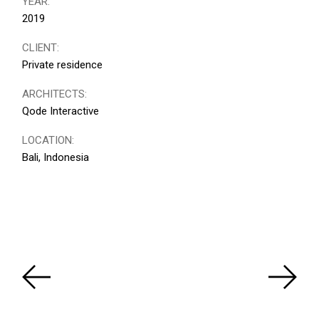
YEAR:
2019
CLIENT:
Private residence
ARCHITECTS:
Qode Interactive
LOCATION:
Bali, Indonesia