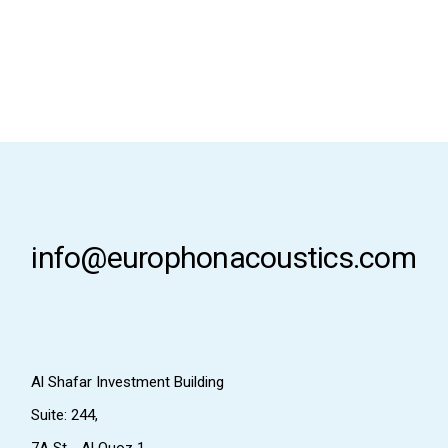
info@europhonacoustics.com
Al Shafar Investment Building
Suite: 244,